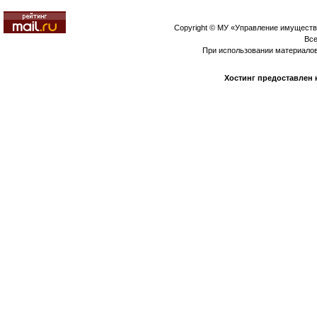
Copyright © МУ «Управление имуществ
Все
При использовании материало
Хостинг предоставлен